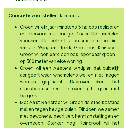
Concrete voorstellen ‘klimaat’:
Groen wil elk jaar minstens 5 ha bos realiseren
en hiervoor de nodige financiële middelen
voorzien. Dit betreft voornamelijk uitbreiding
van o.a. Wijngaargdpark, Gerstjens, Kluisbos,…
Groen wil een park, een bos, openbaar groen, …
op 300 meter van elke woning.
Groen wil een Aalsters windplan dat duidelijk
aangeeft waar windmolens wel en niet mogen
worden geplaatst. Daarover dient het
stadsbestuur eerst in overleg te gaan met
burgers.
Met Aalst Rainproof wil Groen de stad bestand
maken tegen hevige buien. Dit doen we samen
met bewoners, bedrijven, kennisinstellingen en
overheden. Sterker nog: Rainproof wil het