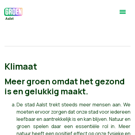
Klimaat
Meer groen omdat het gezond
is en gelukkig maakt.
De stad Aalst trekt steeds meer mensen aan. We
moeten ervoor zorgen dat onze stad voor iedereen
leefbaar en aantrekkelijk is en kan blijven. Natuur en
groen spelen daar een essentiële rol in. Meer
natuur heeft een positief effect op onze fysieke en