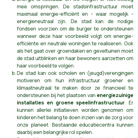
mee omspringen. De stadsinfrastructuur moet
maximaal energie-efficiënt en - waar mogelijk -
energieneutraal zijn. De stad kan de nodige
fondsen voorzien om de burger te ondersteunen
wanneer deze haar voorbeeld volgt om energie-
efficiënte en neutrale woningen te realiseren. Ook
als het gaat over groendaken en geveltuinen moet
de stad uitblinken en haar bewoners aanzetten om
haar voorbeeld te volgen.
De stad kan ook scholen en (jeugd)verengingen
motiveren om hun infrastructuur groener en
klimaatneutraal te maken door ze financieel te
ondersteunen bij het plaatsen van
energiezuinige
installaties en groene speelinfrastructuur
. Er
kunnen allerlei initiatieven worden genomen om
kinderen het belang te doen inzien van de zorg voor
onze planeet. Bestaande educatiecentra kunnen
daarbij een belangrijke rol spelen.