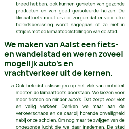
breed hebben, ook kunnen genieten van gezonde
producten en van goed geïsoleerde huizen. De
klimaattoets moet ervoor zorgen dat er voor elke
beleidsbeslissing wordt nagegaan of ze niet in
strijd is met de klimaatdoelstellingen van de stad.
We maken van Aalst een fiets-
en wandelstad en weren zoveel
mogelijk auto’s en
vrachtverkeer uit de kernen.
Ook beleidsbeslissingen op het vlak van mobiliteit
moeten de klimaattoets doorstaan. We kiezen voor
meer fietsen en minder auto’s. Dat zorgt voor vlot
en veilig verkeer. Denken we maar aan de
verkeerschaos en de daarbij horende onveiligheid
nabij onze scholen. Om nog maar te zwijgen van de
ongezonde lucht die we daar inademen. De stad