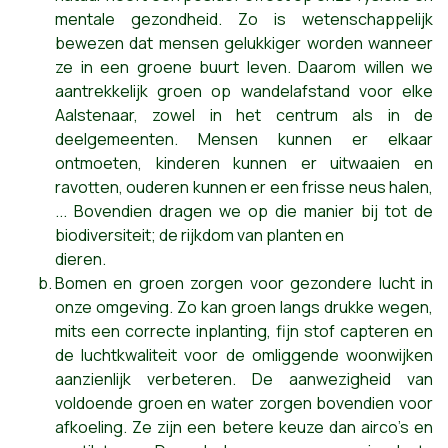
mentale gezondheid. Zo is wetenschappelijk
bewezen dat mensen gelukkiger worden wanneer
ze in een groene buurt leven. Daarom willen we
aantrekkelijk groen op wandelafstand voor elke
Aalstenaar, zowel in het centrum als in de
deelgemeenten. Mensen kunnen er elkaar
ontmoeten, kinderen kunnen er uitwaaien en
ravotten, ouderen kunnen er een frisse neus halen,
... Bovendien dragen we op die manier bij tot de
biodiversiteit; de rijkdom van planten en
dieren.
Bomen en groen zorgen voor gezondere lucht in
onze omgeving. Zo kan groen langs drukke wegen,
mits een correcte inplanting, fijn stof capteren en
de luchtkwaliteit voor de omliggende woonwijken
aanzienlijk verbeteren. De aanwezigheid van
voldoende groen en water zorgen bovendien voor
afkoeling. Ze zijn een betere keuze dan airco’s en