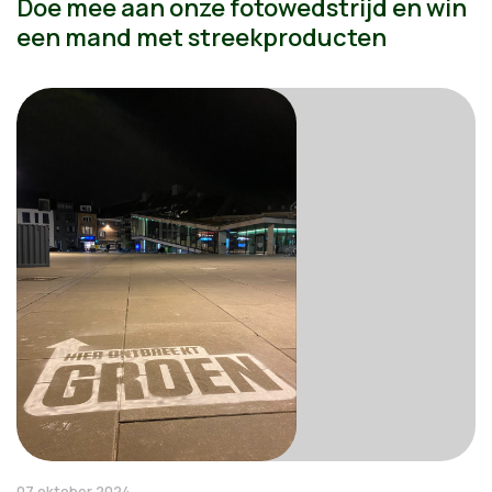
Doe mee aan onze fotowedstrijd en win
een mand met streekproducten
07 oktober 2024