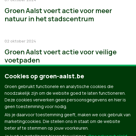
Groen Aalst voert actie voor meer
natuur in het stadscentrum
02 oktober 2024
Groen Aalst voert actie voor veilige
voetpaden
Cookies op groen-aalst.be
Groen gebruikt functionele en analytische cookies die
noodzakelijk zijn om de website goed te laten functioneren.
Deze cookies verwerken geen persoonsgegevens en hier is
geen toestemming voor nodig.
Als je daarvoor toestemming geeft, maken we ook gebruik van
marketingcookies. Die stellen ons in staat om de website
beter af te stemmen op jouw voorkeuren.