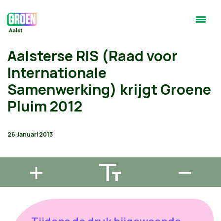
Aalsterse RIS (Raad voor
Internationale
Samenwerking) krijgt Groene
Pluim 2012
26 Januari 2013