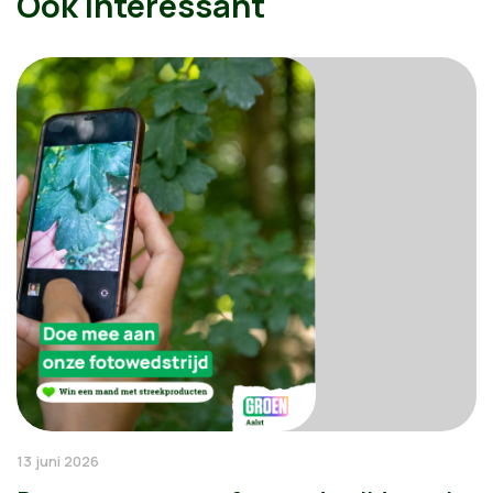
Ook interessant
13 juni 2026