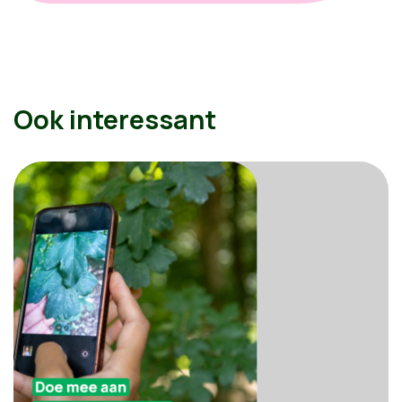
Ook interessant