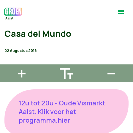
Casa del Mundo
02 Augustus 2016
12u tot 20u - Oude Vismarkt
Aalst. Klik voor het
programma.hier