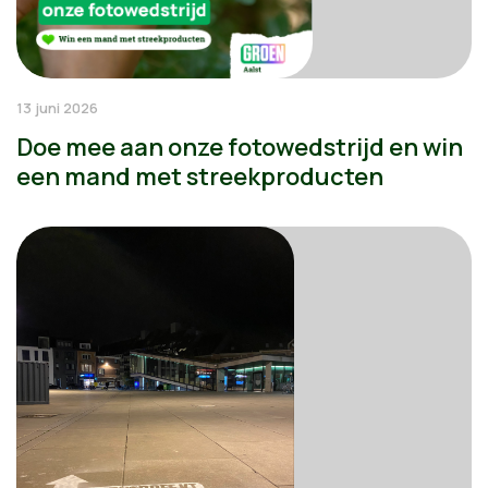
13 juni 2026
Doe mee aan onze fotowedstrijd en win
een mand met streekproducten