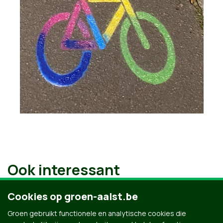
Ook interessant
Cookies op groen-aalst.be
Groen gebruikt functionele en analytische cookies die