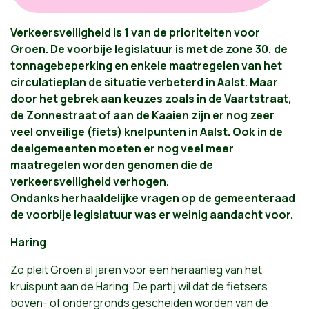
Verkeersveiligheid is 1 van de prioriteiten voor
Groen. De voorbije legislatuur is met de zone 30, de
tonnagebeperking en enkele maatregelen van het
circulatieplan de situatie verbeterd in Aalst. Maar
door het gebrek aan keuzes zoals in de Vaartstraat,
de Zonnestraat of aan de Kaaien zijn er nog zeer
veel onveilige (fiets) knelpunten in Aalst. Ook in de
deelgemeenten moeten er nog veel meer
maatregelen worden genomen die de
verkeersveiligheid verhogen.
Ondanks herhaaldelijke vragen op de gemeenteraad
de voorbije legislatuur was er weinig aandacht voor.
Haring
Zo pleit Groen al jaren voor een heraanleg van het
kruispunt aan de Haring. De partij wil dat de fietsers
boven- of ondergronds gescheiden worden van de