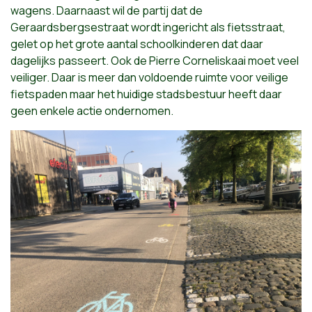
wagens. Daarnaast wil de partij dat de
Geraardsbergsestraat wordt ingericht als fietsstraat,
gelet op het grote aantal schoolkinderen dat daar
dagelijks passeert. Ook de Pierre Corneliskaai moet veel
veiliger. Daar is meer dan voldoende ruimte voor veilige
fietspaden maar het huidige stadsbestuur heeft daar
geen enkele actie ondernomen.