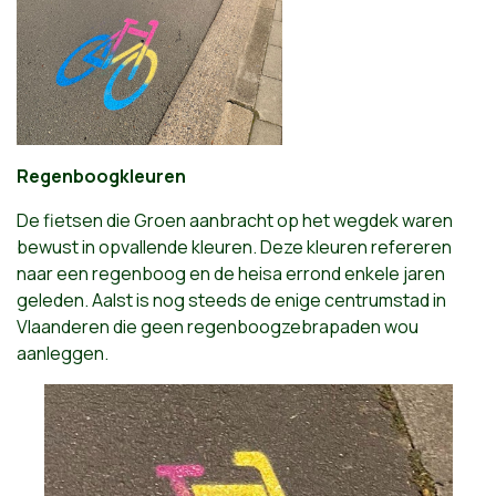
Regenboogkleuren
De fietsen die Groen aanbracht op het wegdek waren
bewust in opvallende kleuren. Deze kleuren refereren
naar een regenboog en de heisa errond enkele jaren
geleden. Aalst is nog steeds de enige centrumstad in
Vlaanderen die geen regenboogzebrapaden wou
aanleggen.