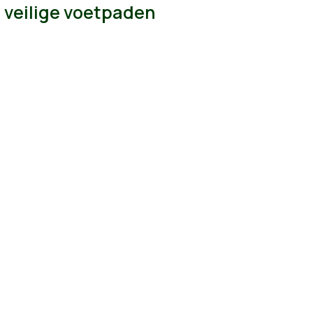
veilige voetpaden