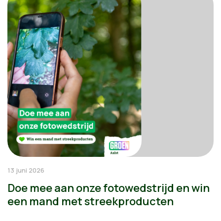
13 juni 2026
Doe mee aan onze fotowedstrijd en win
een mand met streekproducten