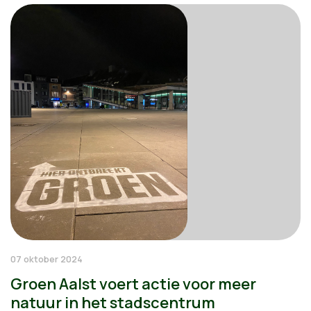
07 oktober 2024
Groen Aalst voert actie voor meer
natuur in het stadscentrum