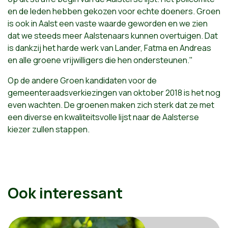
en de leden hebben gekozen voor echte doeners. Groen
is ook in Aalst een vaste waarde geworden en we zien
dat we steeds meer Aalstenaars kunnen overtuigen. Dat
is dankzij het harde werk
van
Lander, Fatma en Andreas
en alle groene vrijwilligers die hen ondersteunen."
Op de andere Groen kandidaten voor de
gemeenteraadsverkiezingen
van
oktober 2018 is het nog
even wachten. De groenen maken zich sterk dat ze met
een diverse en kwaliteitsvolle lijst naar de Aalsterse
kiezer zullen stappen.
Ook interessant