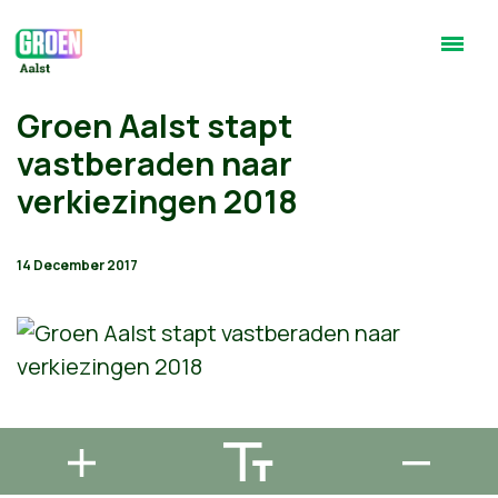
Groen Aalst stapt
vastberaden naar
verkiezingen 2018
14 December 2017