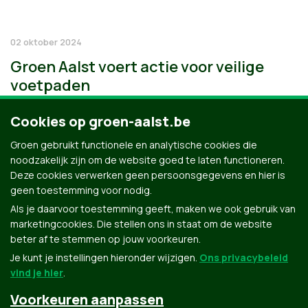
02 oktober 2024
Groen Aalst voert actie voor veilige
voetpaden
Cookies op groen-aalst.be
Groen gebruikt functionele en analytische cookies die
noodzakelijk zijn om de website goed te laten functioneren.
Deze cookies verwerken geen persoonsgegevens en hier is
geen toestemming voor nodig.
Als je daarvoor toestemming geeft, maken we ook gebruik van
marketingcookies. Die stellen ons in staat om de website
beter af te stemmen op jouw voorkeuren.
Je kunt je instellingen hieronder wijzigen.
Ons privacybeleid
vind je hier
.
Voorkeuren aanpassen
Groen.be