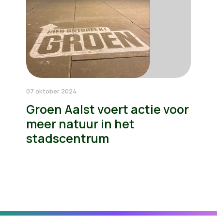
07 oktober 2024
Groen Aalst voert actie voor
meer natuur in het
stadscentrum