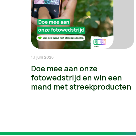
13 juni 2026
Doe mee aan onze
fotowedstrijd en win een
mand met streekproducten