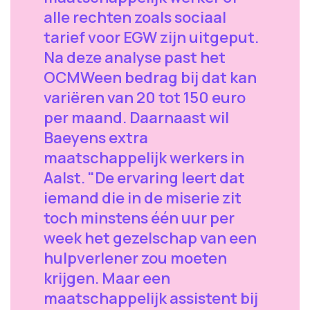
alle rechten zoals sociaal
tarief voor EGW zijn uitgeput.
Na deze analyse past het
OCMWeen bedrag bij dat kan
variëren van 20 tot 150 euro
per maand. Daarnaast wil
Baeyens extra
maatschappelijk werkers in
Aalst. "De ervaring leert dat
iemand die in de miserie zit
toch minstens één uur per
week het gezelschap van een
hulpverlener zou moeten
krijgen. Maar een
maatschappelijk assistent bij