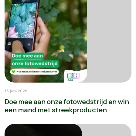
13 juni 2026
Doe mee aan onze fotowedstrijd en win
een mand met streekproducten