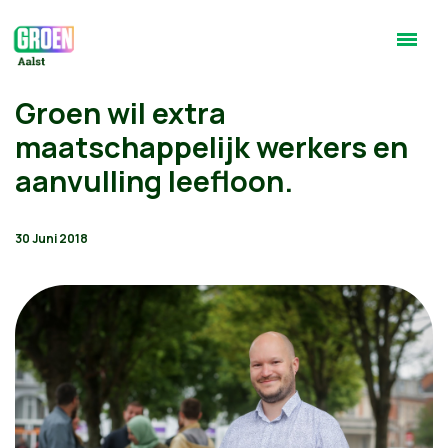
Groen wil extra
maatschappelijk werkers en
aanvulling leefloon.
30 Juni 2018