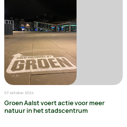
07 oktober 2024
Groen Aalst voert actie voor meer
natuur in het stadscentrum