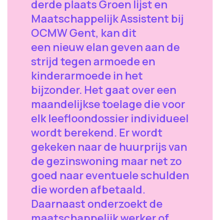
derde plaats Groen lijst en
Maatschappelijk Assistent bij
OCMW Gent, kan dit
een nieuw elan geven aan de
strijd tegen armoede en
kinderarmoede in het
bijzonder. Het gaat over een
maandelijkse toelage die voor
elk leefloondossier individueel
wordt berekend. Er wordt
gekeken naar de huurprijs van
de gezinswoning maar net zo
goed naar eventuele schulden
die worden afbetaald.
Daarnaast onderzoekt de
maatschappelijk werker of