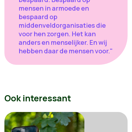
mensen in armoede en
bespaard op
middenveldorganisaties die
voor hen zorgen. Het kan
anders en menselijker. En wij
hebben daar de mensen voor."
Ook interessant