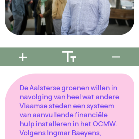
De Aalsterse groenen willen in
navolging van heel wat andere
Vlaamse steden een systeem
van aanvullende financiële
hulp installeren in het OCMW.
Volgens Ingmar Baeyens,