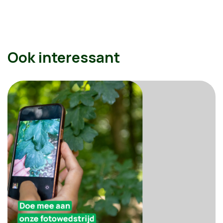
Ook interessant