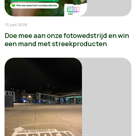
13 juni 2026
Doe mee aan onze fotowedstrijd en win
een mand met streekproducten