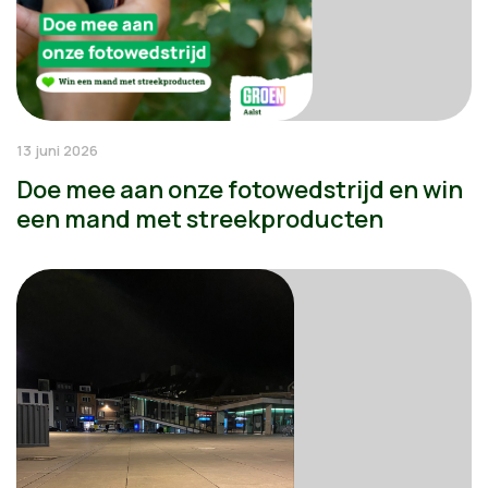
13 juni 2026
Doe mee aan onze fotowedstrijd en win
een mand met streekproducten