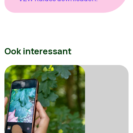
Ook interessant