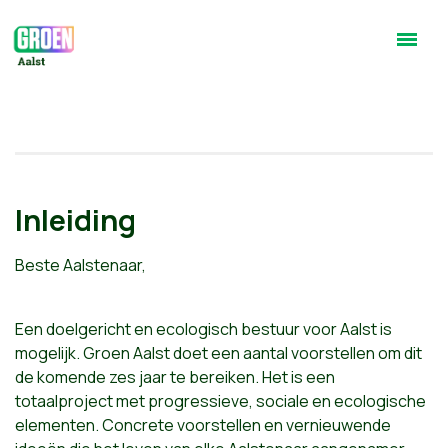
Inleiding
Beste Aalstenaar,
Een doelgericht en ecologisch bestuur voor Aalst is
mogelijk. Groen Aalst doet een aantal voorstellen om dit
de komende zes jaar te bereiken. Het is een
totaalproject met progressieve, sociale en ecologische
elementen. Concrete voorstellen en vernieuwende