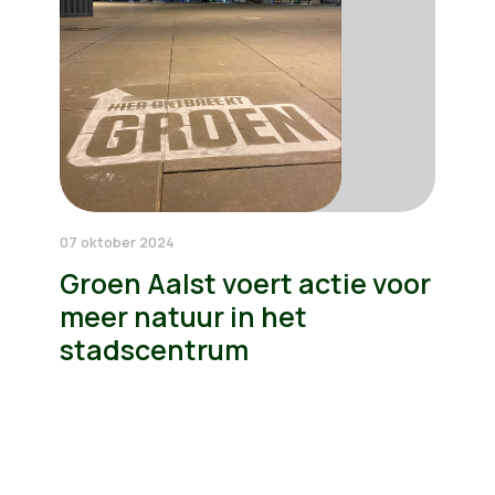
07 oktober 2024
Groen Aalst voert actie voor
meer natuur in het
stadscentrum