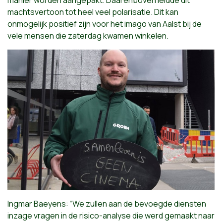
machtsvertoon tot heel veel polarisatie. Dit kan
onmogelijk positief zijn voor het imago van Aalst bij de
vele mensen die zaterdag kwamen winkelen.
Ingmar Baeyens: “We zullen aan de bevoegde diensten
inzage vragen in de risico-analyse die werd gemaakt naar