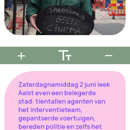
Zaterdagnamiddag 2 juni leek
Aalst even een belegerde
stad: tientallen agenten van
het interventieteam,
gepantserde voertuigen,
bereden politie en zelfs het