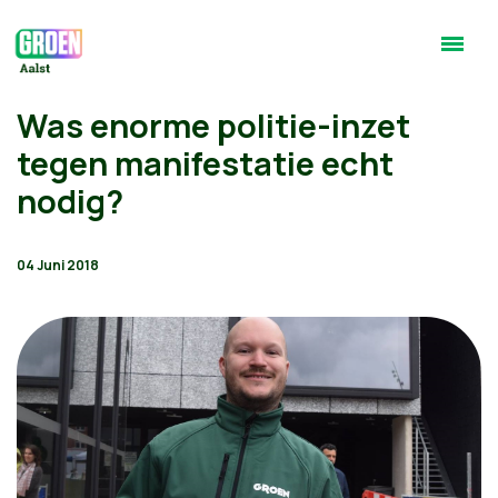
Was enorme politie-inzet
tegen manifestatie echt
nodig?
04 Juni 2018