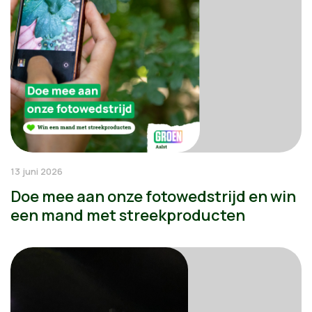
13 juni 2026
Doe mee aan onze fotowedstrijd en win
een mand met streekproducten