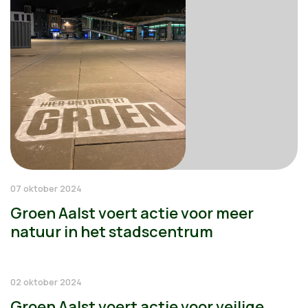
07 oktober 2024
Groen Aalst voert actie voor meer
natuur in het stadscentrum
02 oktober 2024
Groen Aalst voert actie voor veilige