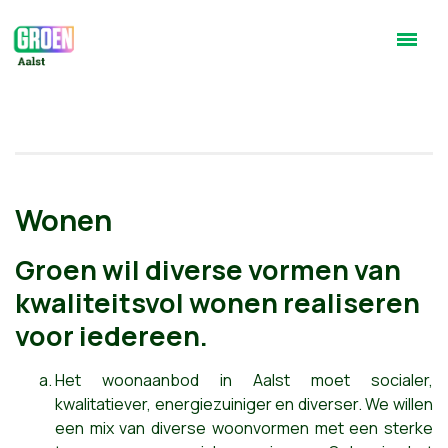
Wonen
Groen wil diverse vormen van
kwaliteitsvol wonen realiseren
voor iedereen.
Het woonaanbod in Aalst moet socialer,
kwalitatiever, energiezuiniger en diverser. We willen
een mix van diverse woonvormen met een sterke