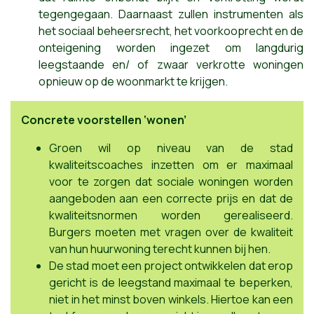
tegengegaan. Daarnaast zullen instrumenten als
het sociaal beheersrecht, het voorkooprecht en de
onteigening worden ingezet om langdurig
leegstaande en/ of zwaar verkrotte woningen
opnieuw op de woonmarkt te krijgen.
Concrete voorstellen ‘wonen’
Groen wil op niveau van de stad
kwaliteitscoaches inzetten om er maximaal
voor te zorgen dat sociale woningen worden
aangeboden aan een correcte prijs en dat de
kwaliteitsnormen worden gerealiseerd.
Burgers moeten met vragen over de kwaliteit
van hun huurwoning terecht kunnen bij hen.
De stad moet een project ontwikkelen dat erop
gericht is de leegstand maximaal te beperken,
niet in het minst boven winkels. Hiertoe kan een