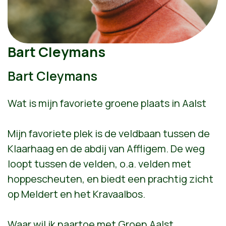
Bart Cleymans
Bart Cleymans
Wat is mijn favoriete groene plaats in Aalst
Mijn favoriete plek is de veldbaan tussen de
Klaarhaag en de abdij van Affligem. De weg
loopt tussen de velden, o.a. velden met
hoppescheuten, en biedt een prachtig zicht
op Meldert en het Kravaalbos.
Waar wil ik naartoe met Groen Aalst