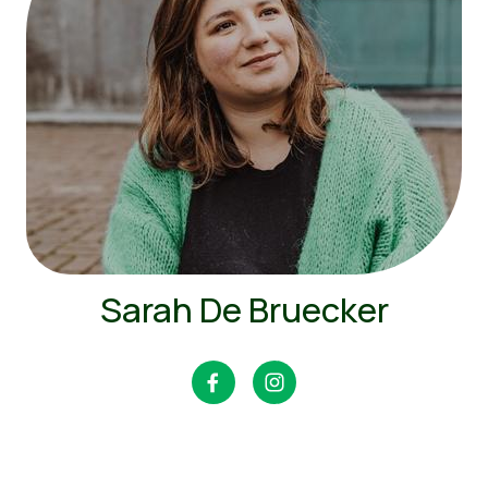
Sarah De Bruecker