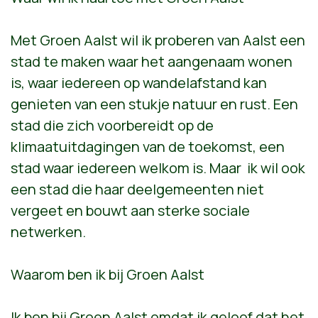
Met Groen Aalst wil ik proberen van Aalst een
stad te maken waar het aangenaam wonen
is, waar iedereen op wandelafstand kan
genieten van een stukje natuur en rust. Een
stad die zich voorbereidt op de
klimaatuitdagingen van de toekomst, een
stad waar iedereen welkom is. Maar ik wil ook
een stad die haar deelgemeenten niet
vergeet en bouwt aan sterke sociale
netwerken.
Waarom ben ik bij Groen Aalst
Ik ben bij Groen Aalst omdat ik geloof dat het