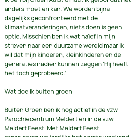
anders moet en kan. We worden bijna
dagelijks geconfronteerd met de
klimaatveranderingen, niets doen is geen
optie. Misschien ben ik wat naïef in mijn
streven naar een duurzame wereld maar ik
wil dat mijn kinderen, kleinkinderen en de
generaties nadien kunnen zeggen ‘Hij heeft
het toch geprobeerd.’
Wat doe ik buiten groen
Buiten Groen ben ik nog actief in de vzw
Parochiecentrum Meldert en in de vzw
Meldert Feest. Met Meldert Feest