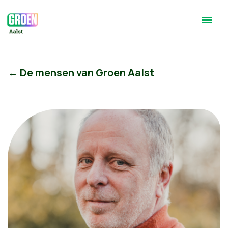
← De mensen van Groen Aalst