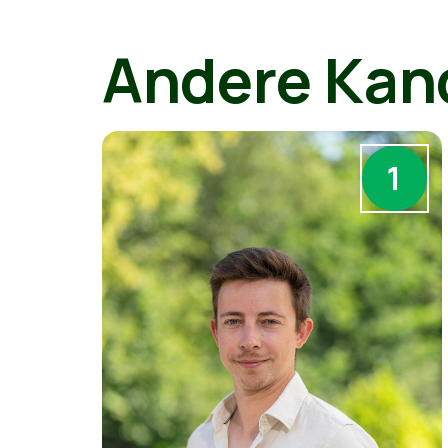
Andere Kan
1