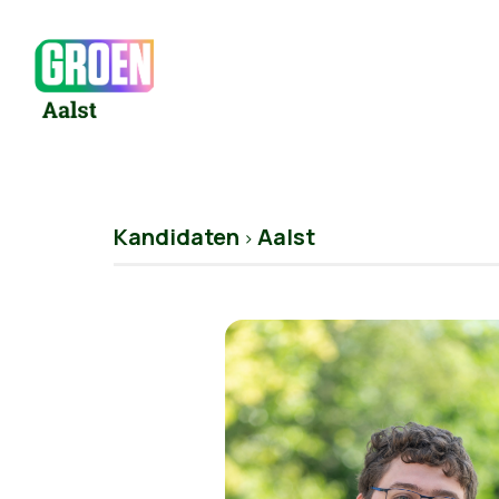
Kandidaten
Aalst
>