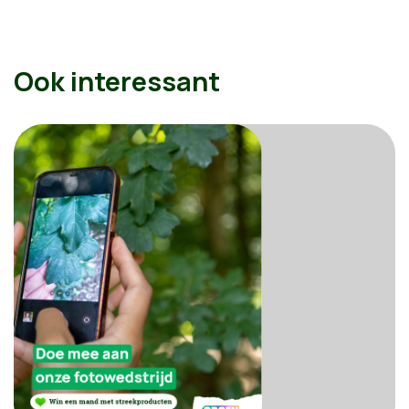
Ook interessant