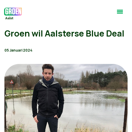
Groen wil Aalsterse Blue Deal
05 Januari 2024