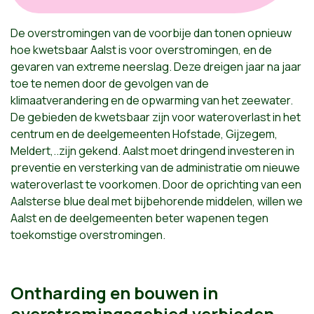
De overstromingen van de voorbije dan tonen opnieuw
hoe kwetsbaar Aalst is voor overstromingen, en de
gevaren van extreme neerslag. Deze dreigen jaar na jaar
toe te nemen door de gevolgen van de
klimaatverandering en de opwarming van het zeewater.
De gebieden de kwetsbaar zijn voor wateroverlast in het
centrum en de deelgemeenten Hofstade, Gijzegem,
Meldert,..zijn gekend. Aalst moet dringend investeren in
preventie en versterking van de administratie om nieuwe
wateroverlast te voorkomen. Door de oprichting van een
Aalsterse blue deal met bijbehorende middelen, willen we
Aalst en de deelgemeenten beter wapenen tegen
toekomstige overstromingen.
Ontharding en bouwen in
overstromingsgebied verbieden