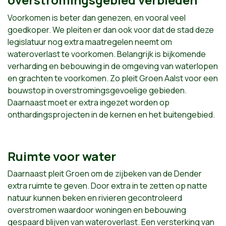
Voorkomen is beter dan genezen, en vooral veel
goedkoper. We pleiten er dan ook voor dat de stad deze
legislatuur nog extra maatregelen neemt om
wateroverlast te voorkomen. Belangrijk is bijkomende
verharding en bebouwing in de omgeving van waterlopen
en grachten te voorkomen. Zo pleit Groen Aalst voor een
bouwstop in overstromingsgevoelige gebieden.
Daarnaast moet er extra ingezet worden op
onthardingsprojecten in de kernen en het buitengebied.
Ruimte voor water
Daarnaast pleit Groen om de zijbeken van de Dender
extra ruimte te geven. Door extra in te zetten op natte
natuur kunnen beken en rivieren gecontroleerd
overstromen waardoor woningen en bebouwing
gespaard blijven van wateroverlast. Een versterking van