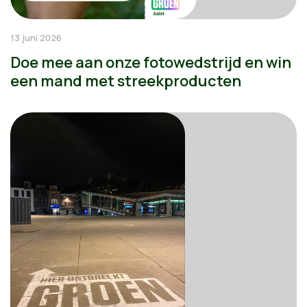
13 juni 2026
Doe mee aan onze fotowedstrijd en win
een mand met streekproducten