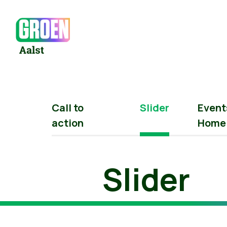
Call to
Slider
Event
action
Home
Slider